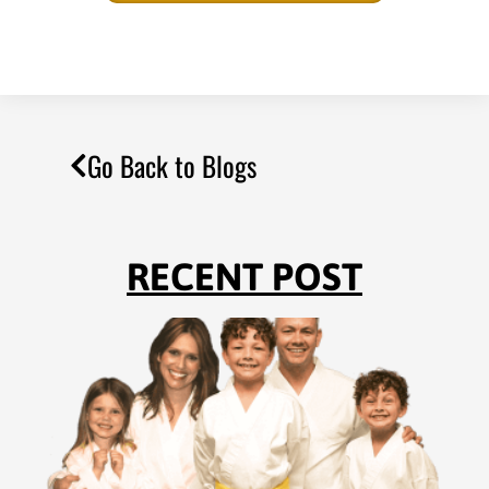
Go Back to Blogs
RECENT POST