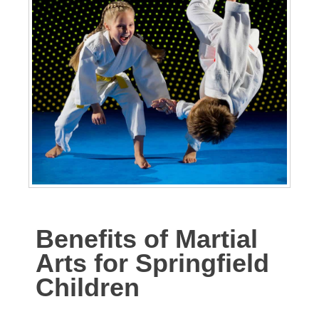
Benefits of Martial
Arts for Springfield
Children